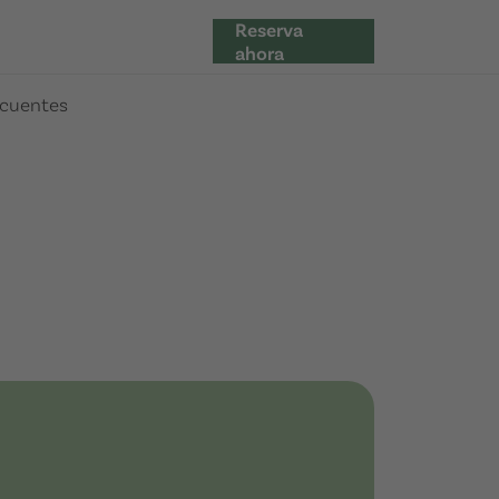
Reserva
ahora
ecuentes