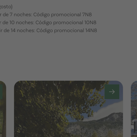
gosto)
ir de 7 noches: Código promocional 7N8
ir de 10 noches: Código promocional 10N8
ir de 14 noches: Código promocional 14N8