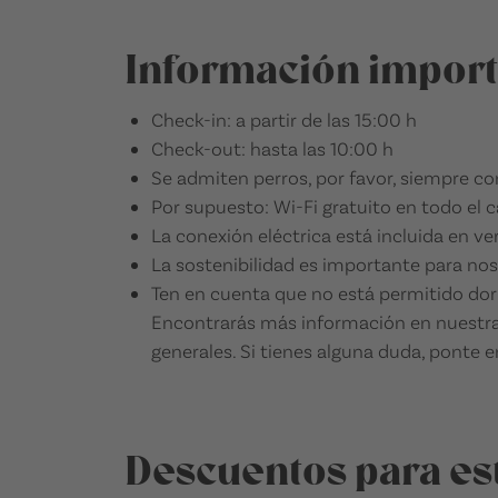
Información impor
Check-in: a partir de las 15:00 h
Check-out: hasta las 10:00 h
Se admiten perros, por favor, siempre co
Por supuesto: Wi-Fi gratuito en todo el
La conexión eléctrica está incluida en v
La sostenibilidad es importante para nos
Ten en cuenta que no está permitido dorm
Encontrarás más información en nuestras
generales. Si tienes alguna duda, ponte 
Descuentos para es