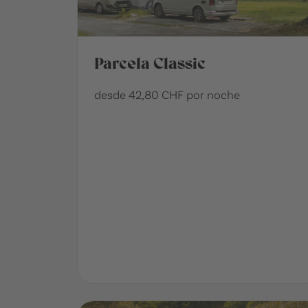
Parcela Classic
desde 42,80 CHF por noche