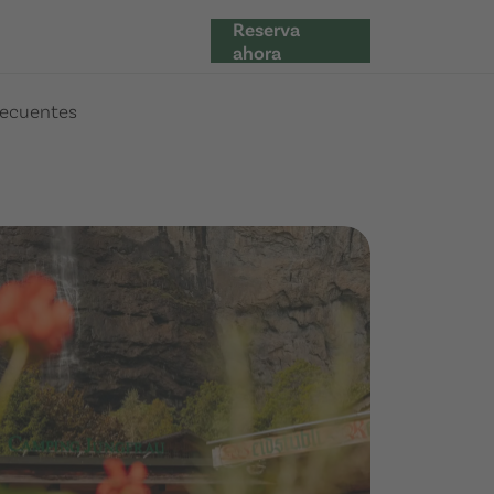
Reserva
ahora
recuentes