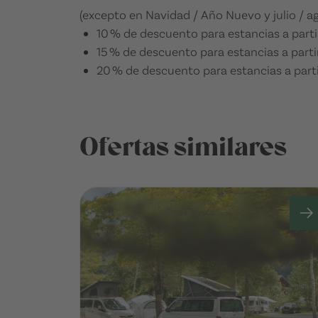
(excepto en Navidad / Año Nuevo y julio / a
10 % de descuento para estancias a part
15 % de descuento para estancias a part
20 % de descuento para estancias a part
Ofertas similares