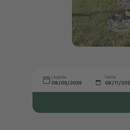
Llegada
Salida