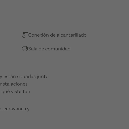
Conexión de alcantarillado
Sala de comunidad
 y están situadas junto
instalaciones
 qué vista tan
, caravanas y