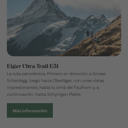
Eiger Ultra Trail E51
La ruta panorámica. Primero en dirección a Grosse
Scheidegg, luego hacia Oberläger, con unas vistas
impresionantes, hasta la cima del Faulhorn y, a
continuación, hasta Schynigen Platte.
Más información