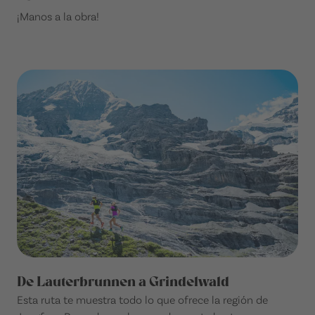
¡Manos a la obra!
De Lauterbrunnen a Grindelwald
Esta ruta te muestra todo lo que ofrece la región de