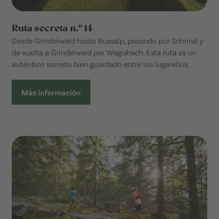
Ruta secreta n.º 14
Desde Grindelwald hasta Bussalp, pasando por Schrind y
de vuelta a Grindelwald por Wagisbach. Esta ruta es un
auténtico secreto bien guardado entre los lugareños.
Más información