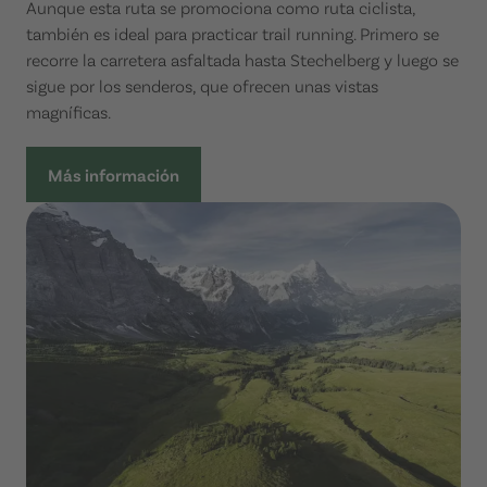
Aunque esta ruta se promociona como ruta ciclista,
también es ideal para practicar trail running. Primero se
recorre la carretera asfaltada hasta Stechelberg y luego se
sigue por los senderos, que ofrecen unas vistas
magníficas.
Más información