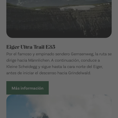
Eiger Ultra Trail E35
Por el famoso y empinado sendero Gemsenweg, la ruta se
dirige hacia Männlichen. A continuación, conduce a
Kleine Scheidegg y sigue hasta la cara norte del Eiger,
antes de iniciar el descenso hacia Grindelwald.
Más información