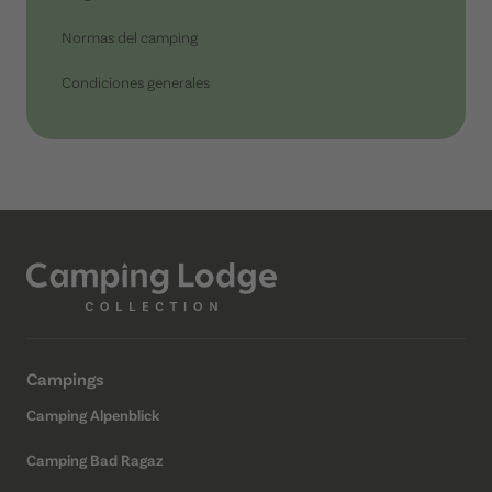
Normas del camping
Condiciones generales
Campings
Camping Alpenblick
Camping Bad Ragaz