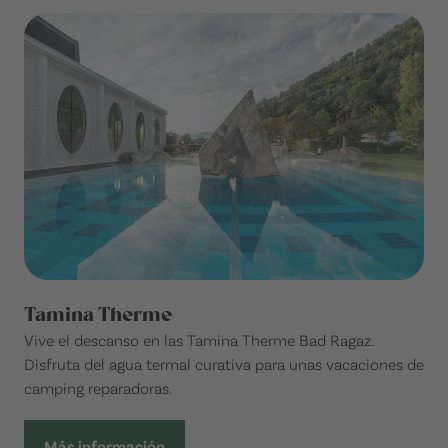
Tamina Therme
Vive el descanso en las Tamina Therme Bad Ragaz.
Disfruta del agua termal curativa para unas vacaciones de
camping reparadoras.
Más información