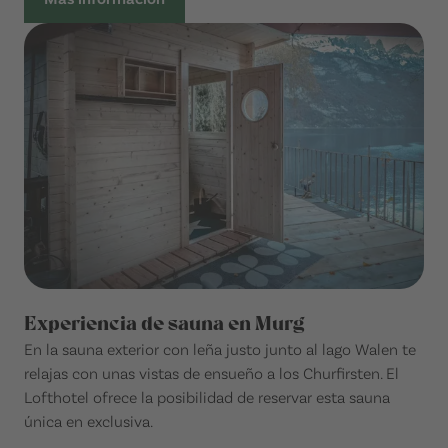
Experiencia de sauna en Murg
En la sauna exterior con leña justo junto al lago Walen te
relajas con unas vistas de ensueño a los Churfirsten. El
Lofthotel ofrece la posibilidad de reservar esta sauna
única en exclusiva.