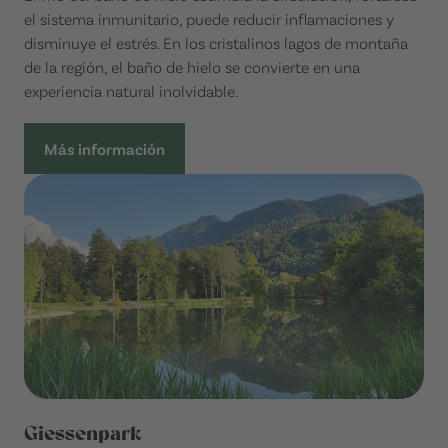
el sistema inmunitario, puede reducir inflamaciones y
disminuye el estrés. En los cristalinos lagos de montaña
de la región, el baño de hielo se convierte en una
experiencia natural inolvidable.
Más información
Giessenpark