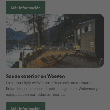
Más información
Sauna exterior en Weesen
La sauna Löyly en Weesen ofrece cultura de sauna
finlandesa con acceso directo al lago en el Walensee y
equipada con cómodas tumbonas.
Más información