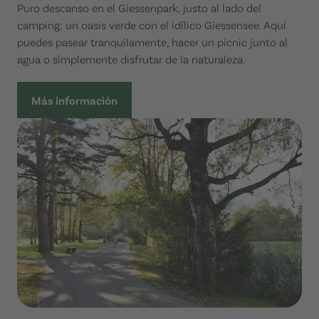
Puro descanso en el Giessenpark, justo al lado del
camping: un oasis verde con el idílico Giessensee. Aquí
puedes pasear tranquilamente, hacer un pícnic junto al
agua o simplemente disfrutar de la naturaleza.
Más información